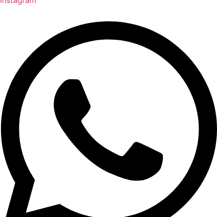
instagram