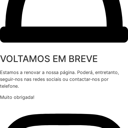
VOLTAMOS EM BREVE
Estamos a renovar a nossa página. Poderá, entretanto,
seguir-nos nas redes sociais ou contactar-nos por
telefone.
Muito obrigada!